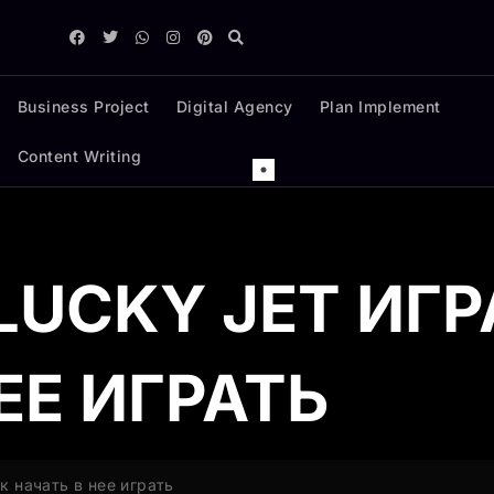
Business Project
Digital Agency
Plan Implement
Content Writing
LUCKY JET ИГР
ЕЕ ИГРАТЬ
ак начать в нее играть