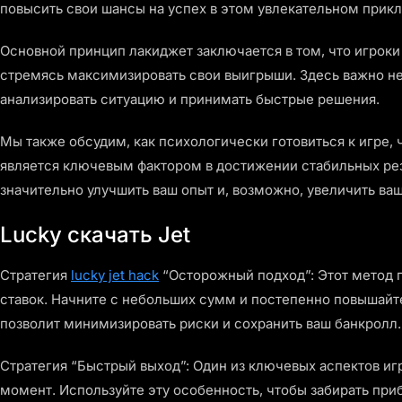
повысить свои шансы на успех в этом увлекательном прик
Основной принцип лакиджет заключается в том, что игроки
стремясь максимизировать свои выигрыши. Здесь важно не
анализировать ситуацию и принимать быстрые решения.
Мы также обсудим, как психологически готовиться к игре,
является ключевым фактором в достижении стабильных рез
значительно улучшить ваш опыт и, возможно, увеличить ва
Lucky скачать Jet
Стратегия
lucky jet hack
“Осторожный подход”: Этот метод 
ставок. Начните с небольших сумм и постепенно повышайте 
позволит минимизировать риски и сохранить ваш банкролл.
Стратегия “Быстрый выход”: Один из ключевых аспектов иг
момент. Используйте эту особенность, чтобы забирать приб