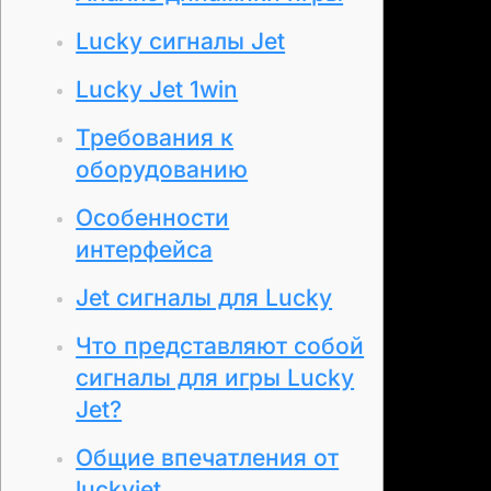
Lucky сигналы Jet
Lucky Jet 1win
Требования к
оборудованию
Особенности
интерфейса
Jet сигналы для Lucky
Что представляют собой
сигналы для игры Lucky
Jet?
Общие впечатления от
luckyjet