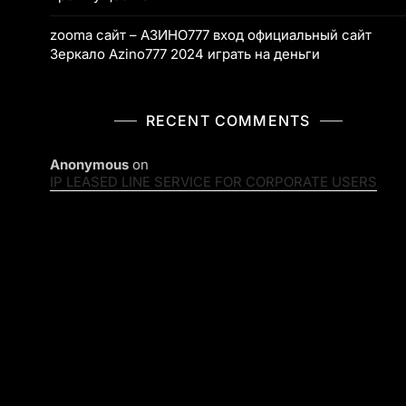
zooma сайт – АЗИНО777 вход официальный сайт ️
Зеркало Azino777 2024 играть на деньги
RECENT COMMENTS
Anonymous
on
IP LEASED LINE SERVICE FOR CORPORATE USERS