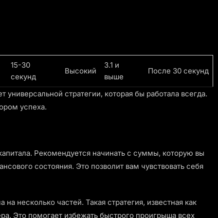
15-30
3.1 и
Высокий
После 30 секунд
секунд
выше
т универсальной стратегии, которая бы работала всегда.
ором успеха.
апитала. Рекомендуется начинать с суммы, которую вы
ансового состояния. Это позволит вам чувствовать себя
а несколько частей. Такая стратегия, известная как
ера. Это помогает избежать быстрого проигрыша всех