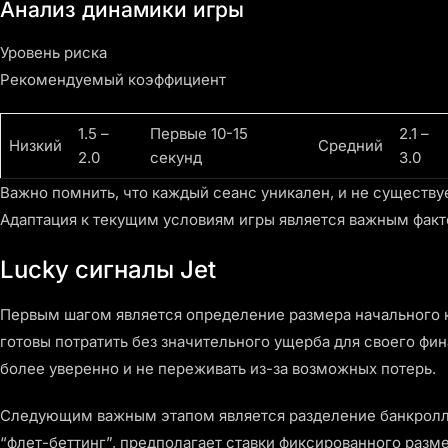
Анализ динамики игры
Уровень риска
Рекомендуемый коэффициент
1.5 –
Первые 10-15
2.1 –
Низкий
Средний
2.0
секунд
3.0
Важно помнить, что каждый сеанс уникален, и не существуе
Адаптация к текущим условиям игры является важным факт
Lucky сигналы Jet
Первым шагом является определение размера начального к
готовы потратить без значительного ущерба для своего фин
более уверенно и не переживать из-за возможных потерь.
Следующим важным этапом является разделение банкролла н
“флет-беттинг”, предполагает ставки фиксированного разм