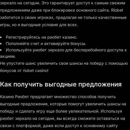
зеркало на сегодня. Это гарантирует доступ к самым свежим
предложениям даже при блокировке основного сайта. Riobet
заботится о своих игроках, предлагая не только качественные
игры, но и выгодные условия для всех.
Регистрируйтесь на риобет казино.
Пополняйте счет и активируйте бонусы.
Используйте риобет зеркало для бесперебойного доступа к
акциям.
Не упустите шанс увеличить свои шансы на победу с помощью
бонусов от riobet casino!
Как получить выгодные предложения
Казино Риобет предлагает множество способов получить
выгодные предложения, которые помогут увеличить шансы на
победу и сделать игру еще более увлекательной. Используя
риобет зеркало на сегодня, вы всегда сможете оставаться на
связи с платформой, даже если доступ к основному сайту