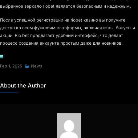
выбранное зеркало riobet является безопасным и надежным.
После успешной регистрации на riobet казино вы получите
доступ ко всем функциям платформы, включая игры, бонусы и
акции. Rio bet предлагает удобный интерфейс, что делает
процесс создания аккаунта простым даже для новичков.
Feb 1, 2025
News
About the Author