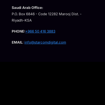
Saudi Arab Office:
P.O. Box 6846 - Code 12282 Marooj Dist. -
Riyadh-KSA
PHONE:
+966 50 416 3883
EMAIL
:
info@starcomdigital.com