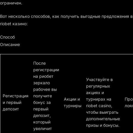
ограничен.
Вот несколько способов, как получить выгодные предложения в
riobet казино:
Способ
Описание
После
регистрации
на риобет
Участвуйте в
зеркало
регулярных
рабочее вы
акциях и
Регистрация
получите
Акции и
турнирах на
Про
и первый
бонус за
турниры
riobet casino,
лоя
депозит
первый
чтобы выиграть
депозит,
дополнительные
который
призы и бонусы.
увеличит