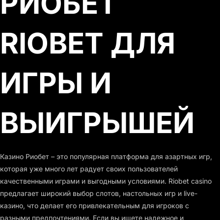
РИОБЕТ
RIOBET ДЛЯ
ИГРЫ И
ВЫИГРЫШЕЙ
Казино Риобет – это популярная платформа для азартных игр,
которая уже много лет радует своих пользователей
качественными играми и выгодными условиями. Riobet casino
предлагает широкий выбор слотов, настольных игр и live-
казино, что делает его привлекательным для игроков с
разными предпочтениями. Если вы ищете надежное и