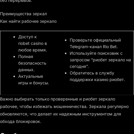
без перерывов.
Преимущества зеркал
Как найти рабочее зеркало
Доступ к
Проверьте официальный
riobet casino в
Telegram-канал Rio Bet.
любое время.
Используйте поисковик с
Полная
запросом “риобет зеркало на
безопасность
сегодня”.
данных.
Обратитесь в службу
Актуальные
поддержки казино риобет.
игры и бонусы.
Важно выбирать только проверенные и риобет зеркало
рабочее, чтобы избежать мошенничества. Зеркала регулярно
обновляются, что делает их надежным инструментом для
обхода блокировок.