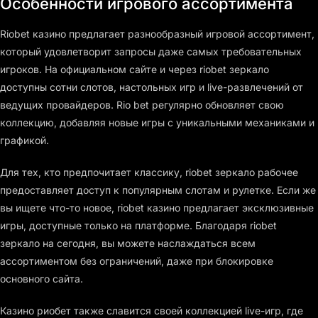
Особенности игрового ассортимента
Riobet казино предлагает разнообразный игровой ассортимент,
который удовлетворит запросы даже самых требовательных
игроков. На официальном сайте и через riobet зеркало
доступны сотни слотов, настольных игр и live-развлечений от
ведущих провайдеров. Rio bet регулярно обновляет свою
коллекцию, добавляя новые игры с уникальными механиками и
графикой.
Для тех, кто предпочитает классику, riobet зеркало рабочее
предоставляет доступ к популярным слотам и рулетке. Если же
вы ищете что-то новое, riobet казино предлагает эксклюзивные
игры, доступные только на платформе. Благодаря riobet
зеркало на сегодня, вы можете наслаждаться всем
ассортиментом без ограничений, даже при блокировке
основного сайта.
Казино риобет также славится своей коллекцией live-игр, где