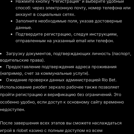
Нажмите кнопку “Регистрация” и выберите удобный
способ: через электронную почту, номер телефона или
аккаунт в социальных сетях.
Заполните необходимые поля, указав достоверные
данные.
Подтвердите регистрацию, следуя инструкциям,
отправленным на указанный email или телефон.
Загрузку документов, подтверждающих личность (паспорт,
водительские права).
Предоставление подтверждения адреса проживания
(например, счет за коммунальные услуги).
Ожидание проверки данных администрацией Rio Bet.
Использование риобет зеркало рабочее также позволяет
пройти регистрацию и верификацию без ограничений. Это
особенно удобно, если доступ к основному сайту временно
недоступен.
После завершения всех этапов вы сможете наслаждаться
игрой в riobet казино с полным доступом ко всем