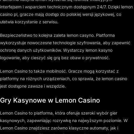
interfejsem i wsparciem technicznym dostępnym 24/7. Dzięki lemon
casino pl, gracze mają dostęp do polskiej wersji językowej, co
ułatwia korzystanie z serwisu.
Bezpieczeństwo to kolejna zaleta lemon casyno. Platforma
wykorzystuje nowoczesne technologie szyfrowania, aby zapewnić
ochronę danych użytkowników. Wystarczy lemon kasyno
logowanie, aby cieszyć się grą bez obaw o prywatność.
Lemon Casino to także mobilność. Gracze mogą korzystać z
platformy na różnych urządzeniach, co sprawia, że lemon casino
jest dostępne zawsze i wszędzie.
Gry Kasynowe w Lemon Casino
Lemon Casino to platforma, która oferuje szeroki wybór gier
kasynowych, zapewniając rozrywkę na najwyższym poziomie. W
Lemon Casino znajdziesz zarówno klasyczne automaty, jak i