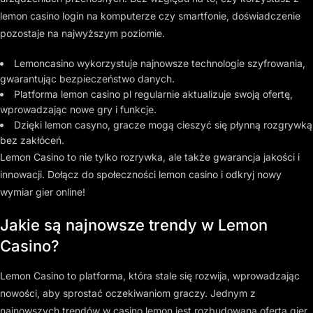
lemon casino login na komputerze czy smartfonie, doświadczenie
pozostaje na najwyższym poziomie.
Lemoncasino wykorzystuje najnowsze technologie szyfrowania,
gwarantując bezpieczeństwo danych.
Platforma lemon casino pl regularnie aktualizuje swoją ofertę,
wprowadzając nowe gry i funkcje.
Dzięki lemon casyno, gracze mogą cieszyć się płynną rozgrywką
bez zakłóceń.
Lemon Casino to nie tylko rozrywka, ale także gwarancja jakości i
innowacji. Dołącz do społeczności lemon casino i odkryj nowy
wymiar gier online!
Jakie są najnowsze trendy w Lemon
Casino?
Lemon Casino to platforma, która stale się rozwija, wprowadzając
nowości, aby sprostać oczekiwaniom graczy. Jednym z
najnowszych trendów w casino lemon jest rozbudowana oferta gier