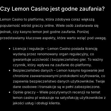
Czy Lemon Casino jest godne zaufania?
Lemon Casino to platforma, która zdobywa coraz większą
popularność wśród graczy online. Wiele osób zastanawia się
jednak, czy kasyno lemon jest godne zaufania. Poniżej
przedstawiamy kluczowe aspekty, które warto wziąć pod uwagę.
Licencja i regulacje – Lemon Casino posiada licencję
wydaną przez renomowany organ regulacyjny, co
gwarantuje uczciwość i bezpieczeństwo gier. To ważny
czynnik, który wpływa na zaufanie do platformy.
Bezpieczeństwo danych – Lemon kasyno logowanie jest
chronione zaawansowanymi protokołami szyfrowania, co
zapewnia bezpieczeństwo danych użytkowników. Twoje
dane osobowe i transakcje są w pełni zabezpieczone.
Opinie graczy – Wiele pozytywnych recenzji na temat
lemon casino pl wskazuje na satysfakcję użytkowników z
jakości usług i obsługi klienta.