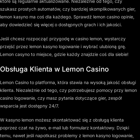
które są regularnie aktualizowane. Niezależnie od tego, czy
szukasz prostych automatów, czy bardziej skomplikowanych gier,
lemon kasyno ma coś dla każdego. Sprawdź lemon casino opinie,
aby dowiedzieć się więcej o dostępnych grach i ich jakości.
Jeśli chcesz rozpocząć przygodę w casino lemon, wystarczy
przejść przez lemon kasyno logowanie i wybrać ulubioną grę.
Lemon casyno to miejsce, gdzie każdy znajdzie coś dla siebie!
Obsługa Klienta w Lemon Casino
Lemon Casino to platforma, która stawia na wysoką jakość obsługi
klienta. Niezależnie od tego, czy potrzebujesz pomocy przy lemon
casino logowanie, czy masz pytania dotyczące gier, zespół
wsparcia jest dostępny 24/7.
W kasyno lemon możesz skontaktować się z obsługą klienta
poprzez czat na żywo, e-mail lub formularz kontaktowy. Dzięki
temu, nawet jeśli napotkasz problemy z lemon kasyno logowanie,