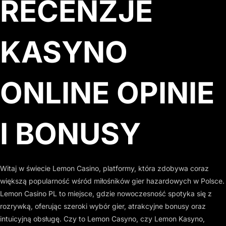
RECENZJE
KASYNO
ONLINE OPINIE
I BONUSY
Witaj w świecie Lemon Casino, platformy, która zdobywa coraz
większą popularność wśród miłośników gier hazardowych w Polsce.
Lemon Casino PL to miejsce, gdzie nowoczesność spotyka się z
rozrywką, oferując szeroki wybór gier, atrakcyjne bonusy oraz
intuicyjną obsługę. Czy to Lemon Casyno, czy Lemon Kasyno,