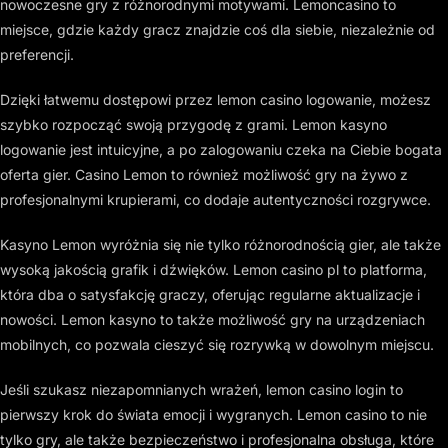
nowoczesne gry z różnorodnymi motywami. Lemoncasino to
miejsce, gdzie każdy gracz znajdzie coś dla siebie, niezależnie od
preferencji.
Dzięki łatwemu dostępowi przez lemon casino logowanie, możesz
szybko rozpocząć swoją przygodę z grami. Lemon kasyno
logowanie jest intuicyjne, a po zalogowaniu czeka na Ciebie bogata
oferta gier. Casino Lemon to również możliwość gry na żywo z
profesjonalnymi krupierami, co dodaje autentyczności rozgrywce.
Kasyno Lemon wyróżnia się nie tylko różnorodnością gier, ale także
wysoką jakością grafik i dźwięków. Lemon casino pl to platforma,
która dba o satysfakcję graczy, oferując regularne aktualizacje i
nowości. Lemon kasyno to także możliwość gry na urządzeniach
mobilnych, co pozwala cieszyć się rozrywką w dowolnym miejscu.
Jeśli szukasz niezapomnianych wrażeń, lemon casino login to
pierwszy krok do świata emocji i wygranych. Lemon casino to nie
tylko gry, ale także bezpieczeństwo i profesjonalna obsługa, które