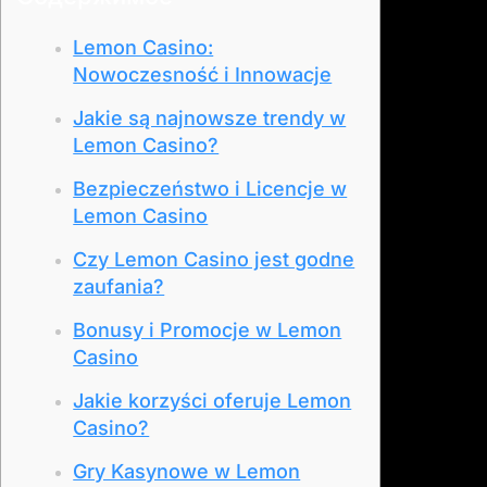
Lemon Casino:
Nowoczesność i Innowacje
Jakie są najnowsze trendy w
Lemon Casino?
Bezpieczeństwo i Licencje w
Lemon Casino
Czy Lemon Casino jest godne
zaufania?
Bonusy i Promocje w Lemon
Casino
Jakie korzyści oferuje Lemon
Casino?
Gry Kasynowe w Lemon