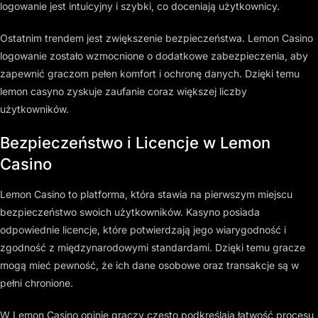
logowanie jest intuicyjny i szybki, co doceniają użytkownicy.
Ostatnim trendem jest zwiększenie bezpieczeństwa. Lemon Casino
logowanie zostało wzmocnione o dodatkowe zabezpieczenia, aby
zapewnić graczom pełen komfort i ochronę danych. Dzięki temu
lemon casyno zyskuje zaufanie coraz większej liczby
użytkowników.
Bezpieczeństwo i Licencje w Lemon
Casino
Lemon Casino to platforma, która stawia na pierwszym miejscu
bezpieczeństwo swoich użytkowników. Kasyno posiada
odpowiednie licencje, które potwierdzają jego wiarygodność i
zgodność z międzynarodowymi standardami. Dzięki temu gracze
mogą mieć pewność, że ich dane osobowe oraz transakcje są w
pełni chronione.
W Lemon Casino opinie graczy często podkreślają łatwość procesu