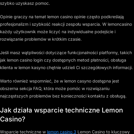
szybko uzyskasz pomoc.
Opinie graczy na temat lemon casino opinie często podkreślają
profesjonalizm i szybkość reakcji zespołu wsparcia. W lemoncasino
każdy użytkownik może liczyć na indywidualne podejście i
rozwiązanie problemów w krótkim czasie.
Jeśli masz wątpliwości dotyczące funkcjonalności platformy, takich
jak lemon casino login czy dostępnych metod płatności, obsługa
klienta w lemon kasyno chętnie udzieli Ci szczegółowych informacji.
Warto również wspomnieć, że w lemon casyno dostępna jest
obszerna sekcja FAQ, która może pomóc w rozwiązaniu
najczęstszych problemów bez konieczności kontaktu z obsługą.
Jak działa wsparcie techniczne Lemon
Casino?
Wsparcie techniczne w
lemon casino 3
Lemon Casino to kluczowy