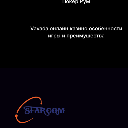
Покер Рум
Vavada онлайн казино особенности
игры и преимущества