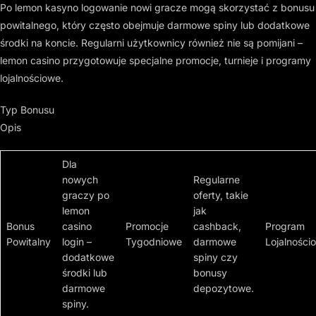
Po lemon kasyno logowanie nowi gracze mogą skorzystać z bonusu
powitalnego, który często obejmuje darmowe spiny lub dodatkowe
środki na koncie. Regularni użytkownicy również nie są pomijani –
lemon casino przygotowuje specjalne promocje, turnieje i programy
lojalnościowe.
Typ Bonusu
Opis
Dla
nowych
Regularne
graczy po
oferty, takie
lemon
jak
Bonus
casino
Promocje
cashback,
Program
Powitalny
login –
Tygodniowe
darmowe
Lojalności
dodatkowe
spiny czy
środki lub
bonusy
darmowe
depozytowe.
spiny.