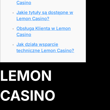
Casino
Jakie tytuły są dostępne w
Lemon Casino?
Obsługa Klienta w Lemon
Casino
Jak działa wsparcie
techniczne Lemon Casino?
LEMON
CASINO