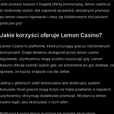
Jeśli szukasz kasyna z bogatą ofertą promocyjną, lemon casino pl
to doskonały wybór. Nie zapomnij sprawdzić aktualnych promocji
po lemon casyno logowanie i ciesz się dodatkowymi korzyściami
podczas gry!
Jakie korzyści oferuje Lemon Casino?
Lemon Casino to platforma, która przyciąga graczy różnorodnymi
korzyściami. Dzięki łatwemu dostępowi przez lemon casino
logowanie, użytkownicy mogą szybko rozpocząć grę. Lemon
Kasyno oferuje szeroki wybór gier, od automatów po gry stołowe, co
sprawia, że każdy znajdzie coś dla siebie.
Jedną z głównych zalet lemoncasino jest atrakcyjny system
bonusów. Nowi gracze mogą liczyć na hojne powitanie, a regularni
użytkownicy otrzymują dodatkowe promocje. Wystarczy lemon
casino login, aby skorzystać z tych ofert.
Platforma kasyno lemon wyróżnia się również intuicyjnym