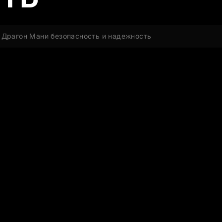
 Драгон Мани безопасность и надежность