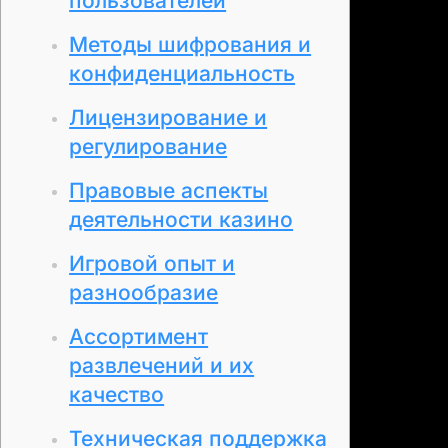
пользователей
Методы шифрования и
конфиденциальность
Лицензирование и
регулирование
Правовые аспекты
деятельности казино
Игровой опыт и
разнообразие
Ассортимент
развлечений и их
качество
Техническая поддержка