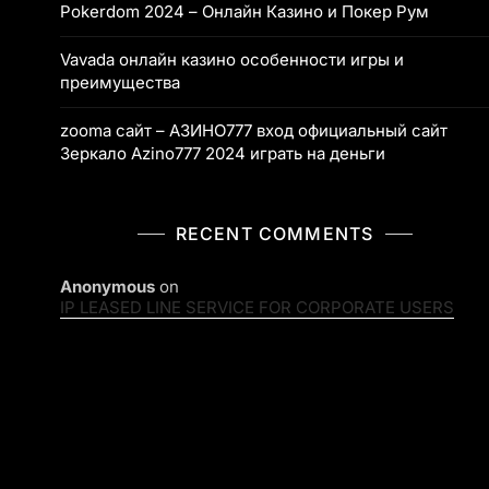
Pokerdom 2024 – Онлайн Казино и Покер Рум
Vavada онлайн казино особенности игры и
преимущества
zooma сайт – АЗИНО777 вход официальный сайт ️
Зеркало Azino777 2024 играть на деньги
RECENT COMMENTS
Anonymous
on
IP LEASED LINE SERVICE FOR CORPORATE USERS