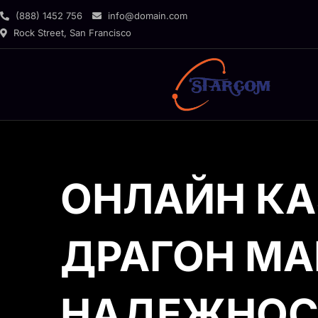
(888) 1452 756
info@domain.com
Rock Street, San Francisco
ОНЛАЙН КА
ДРАГОН МА
НАДЕЖНОС